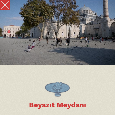
Beyazıt Meydanı